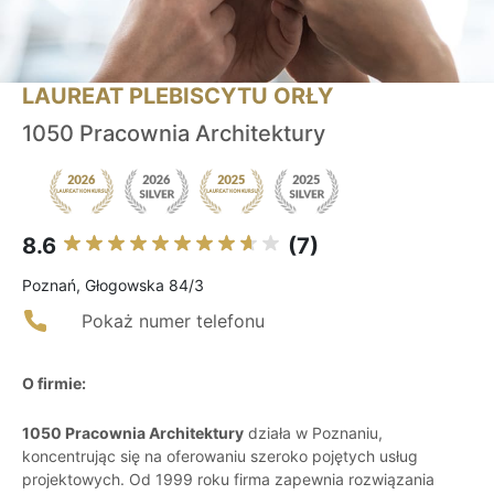
LAUREAT PLEBISCYTU ORŁY
1050 Pracownia Architektury
8.6
(7)
Poznań, Głogowska 84/3
Pokaż numer telefonu
O firmie:
1050 Pracownia Architektury
działa w Poznaniu,
koncentrując się na oferowaniu szeroko pojętych usług
projektowych. Od 1999 roku firma zapewnia rozwiązania