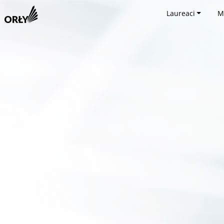
Laureaci
M