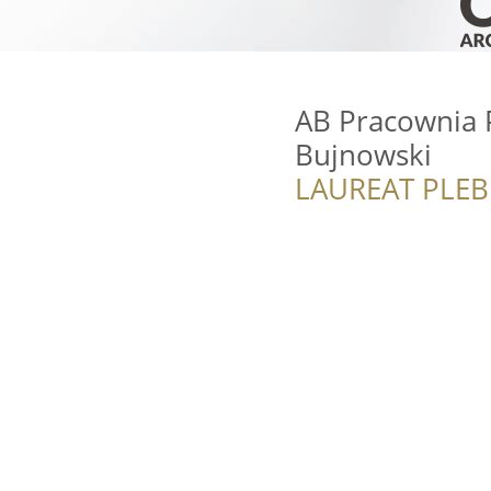
AB Pracownia 
Bujnowski
LAUREAT PLEB