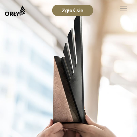
Zgłoś się