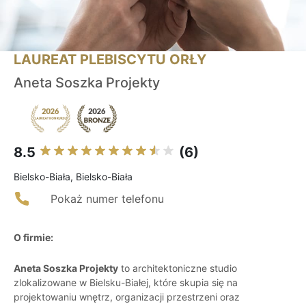
LAUREAT PLEBISCYTU ORŁY
Aneta Soszka Projekty
8.5
(6)
Bielsko-Biała, Bielsko-Biała
Pokaż numer telefonu
O firmie:
Aneta Soszka Projekty
to architektoniczne studio
zlokalizowane w Bielsku-Białej, które skupia się na
projektowaniu wnętrz, organizacji przestrzeni oraz