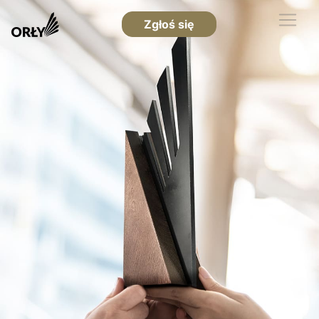
Zgłoś się