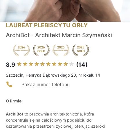
LAUREAT PLEBISCYTU ORŁY
ArchiBot - Architekt Marcin Szymański
8.9
(14)
Szczecin, Henryka Dąbrowskiego 20, nr lokalu 14
Pokaż numer telefonu
O firmie:
ArchiBot
to pracownia architektoniczna, która
koncentruje się na całościowym podejściu do
kształtowania przestrzeni życiowej, oferując szeroki