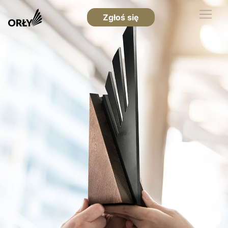
Zgłoś się