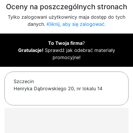
Oceny na poszczególnych stronach
Tylko zalogowani użytkownicy maja dostęp do tych
danych.
Kliknij, aby się zalogować.
To Twoja firma
?
Gratulacje!
Sprawdź jak odebrać materiały
promocyjne!
Szczecin
Henryka Dąbrowskiego 20, nr lokalu 14