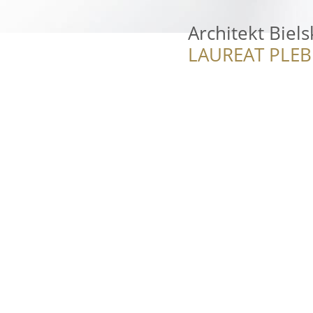
Architekt Biel
LAUREAT PLEB