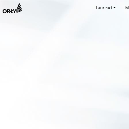
Laureaci
M