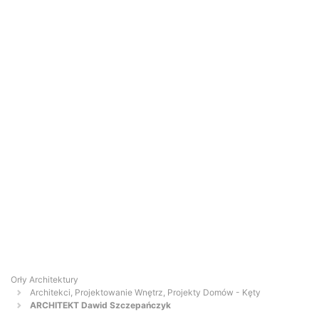
Orły Architektury
Architekci, Projektowanie Wnętrz, Projekty Domów - Kęty
ARCHITEKT Dawid Szczepańczyk