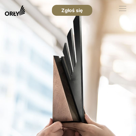
Zgłoś się