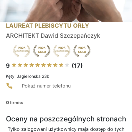
LAUREAT PLEBISCYTU ORŁY
ARCHITEKT Dawid Szczepańczyk
9
(17)
Kęty, Jagiellońska 23b
Pokaż numer telefonu
O firmie:
Oceny na poszczególnych stronach
Tylko zalogowani użytkownicy maja dostęp do tych