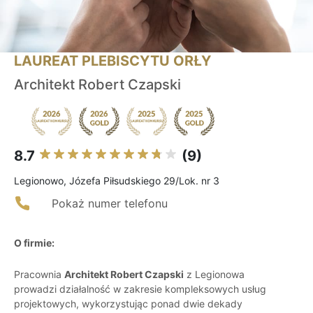
LAUREAT PLEBISCYTU ORŁY
Architekt Robert Czapski
8.7
(9)
Legionowo, Józefa Piłsudskiego 29/Lok. nr 3
Pokaż numer telefonu
O firmie:
Pracownia
Architekt Robert Czapski
z Legionowa
prowadzi działalność w zakresie kompleksowych usług
projektowych, wykorzystując ponad dwie dekady