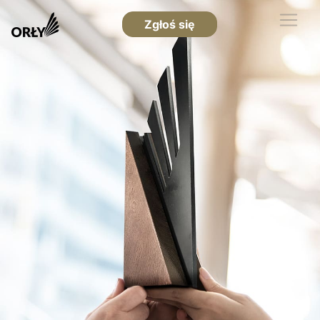
Zgłoś się