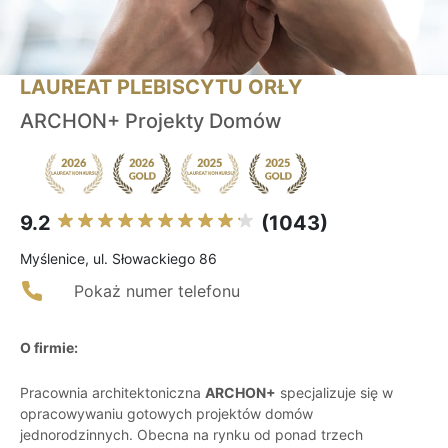
LAUREAT PLEBISCYTU ORŁY
ARCHON+ Projekty Domów
9.2
(1043)
Myślenice, ul. Słowackiego 86
Pokaż numer telefonu
O firmie:
Pracownia architektoniczna
ARCHON+
specjalizuje się w
opracowywaniu gotowych projektów domów
jednorodzinnych. Obecna na rynku od ponad trzech