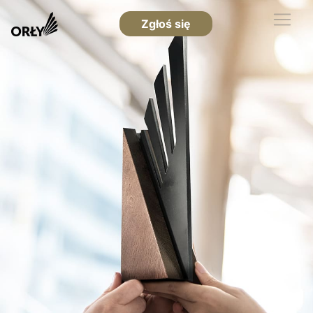
Zgłoś się