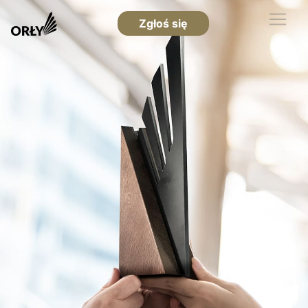
Zgłoś się