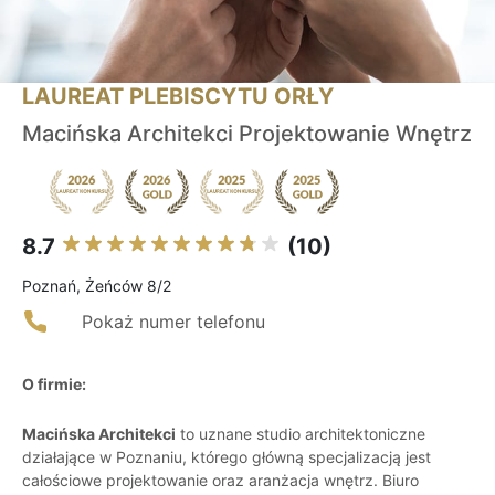
LAUREAT PLEBISCYTU ORŁY
Macińska Architekci Projektowanie Wnętrz
8.7
(10)
Poznań, Żeńców 8/2
Pokaż numer telefonu
O firmie:
Macińska Architekci
to uznane studio architektoniczne
działające w Poznaniu, którego główną specjalizacją jest
całościowe projektowanie oraz aranżacja wnętrz. Biuro