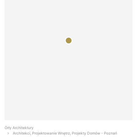
Orły Architektury
Architekci, Projektowanie Wnętrz, Projekty Domów - Poznań