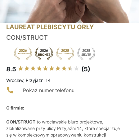
LAUREAT PLEBISCYTU ORŁY
CON/STRUCT
8.5
(5)
Wrocław, Przyjaźni 14
Pokaż numer telefonu
O firmie:
CON/STRUCT
to wrocławskie biuro projektowe,
zlokalizowane przy ulicy Przyjaźni 14, które specjalizuje
się w kompleksowym opracowywaniu konstrukcji