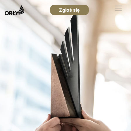
Zgłoś się