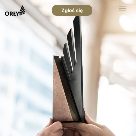
Zgłoś się