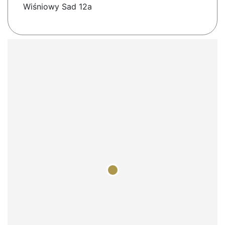
Wiśniowy Sad 12a