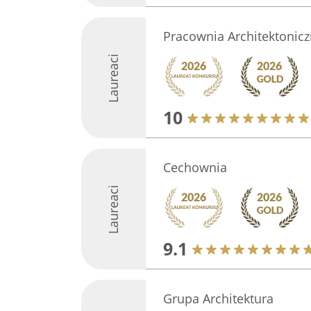
Pracownia Architektonicz
Laureaci
10
Cechownia
Laureaci
9.1
Grupa Architektura