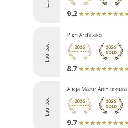
9.2
Plan Architekci
Laureaci
8.7
Alicja Mazur Architektura
Laureaci
9.7