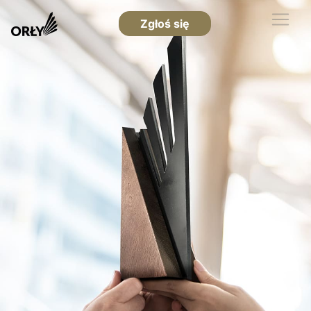
Zgłoś się