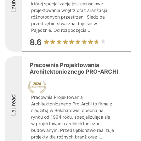
Laureaci
której specjalizacją jest całościowe
projektowanie wnętrz oraz aranżacja
różnorodnych przestrzeni. Siedziba
przedsiębiorstwa znajduje się w
Pajęcznie. Od rozpoczęcia ...
8.6
Pracownia Projektowania
Architektonicznego PRO-ARCHI
Laureaci
Pracownia Projektowania
Architektonicznego Pro-Archi to firma z
siedzibą w Bełchatowie, obecna na
rynku od 1994 roku, specjalizująca się
w projektowaniu architektoniczno-
budowlanym. Przedsiębiorstwo realizuje
projekty dla różnych branż oraz ...