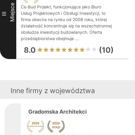
Miejsce
Ce-Bud Projekt, funkcjonujące jako Biuro
Usług Projektowych i Obsługi Inwestycji, to
III
firma obecna na rynku od 2008 roku, której
działalność koncentruje się na wszechstronnej
obsłudze inwestycji budowlanych. Oferta
przedsiębiorstwa obejmuje ...
8.0
(10)
Inne firmy z województwa
Gradomska Architekci