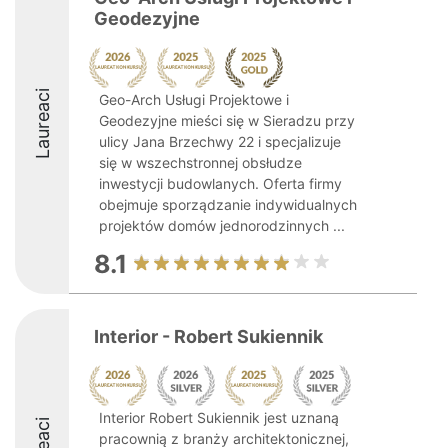
Geodezyjne
Laureaci
Geo-Arch Usługi Projektowe i
Geodezyjne mieści się w Sieradzu przy
ulicy Jana Brzechwy 22 i specjalizuje
się w wszechstronnej obsłudze
inwestycji budowlanych. Oferta firmy
obejmuje sporządzanie indywidualnych
projektów domów jednorodzinnych ...
8.1
Interior - Robert Sukiennik
Interior Robert Sukiennik jest uznaną
pracownią z branży architektonicznej,