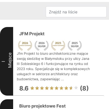
JFM Projekt
Jfm Projekt to biuro architektoniczne mające
Miejsce
swoją siedzibę w Białymstoku przy ulicy Jana
I
III Sobieskiego 6 i funkcjonujące na rynku od
2023 roku. Specjalizuje się w kompleksowych
usługach w sektorze architektury oraz
budownictwa, zapewniając ...
8.6
(8)
Biuro projektowe Fest