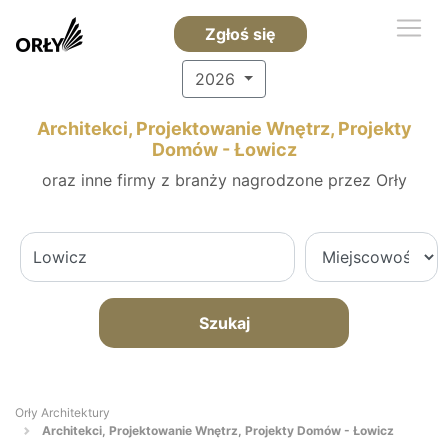
Zgłoś się
2026
Architekci, Projektowanie Wnętrz, Projekty
Domów - Łowicz
oraz inne firmy z branży nagrodzone przez Orły
Szukaj
Orły Architektury
Architekci, Projektowanie Wnętrz, Projekty Domów - Łowicz