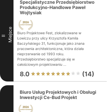
Specjalistyczne Przedsiębiorstwo
Produkcyjno-Handlowe Paweł
Wojtysiak
Miejsce
Biuro Projektowe Fest, zlokalizowane w
II
Łowiczu przy ulicy Krzysztofa Kamila
Baczyńskiego 31, funkcjonuje jako znana
pracownia architektoniczna, która działa
nieprzerwanie od 1993 roku.
Przedsiębiorstwo specjalizuje się w
całościowym projektowaniu ...
8.0
(14)
Biuro Usług Projektowych i Obsługi
Inwestycji Ce-Bud Projekt