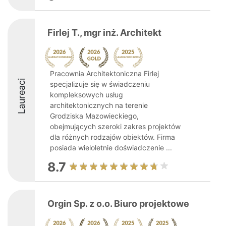
Firlej T., mgr inż. Architekt
Pracownia Architektoniczna Firlej
Laureaci
specjalizuje się w świadczeniu
kompleksowych usług
architektonicznych na terenie
Grodziska Mazowieckiego,
obejmujących szeroki zakres projektów
dla różnych rodzajów obiektów. Firma
posiada wieloletnie doświadczenie ...
8.7
Orgin Sp. z o.o. Biuro projektowe