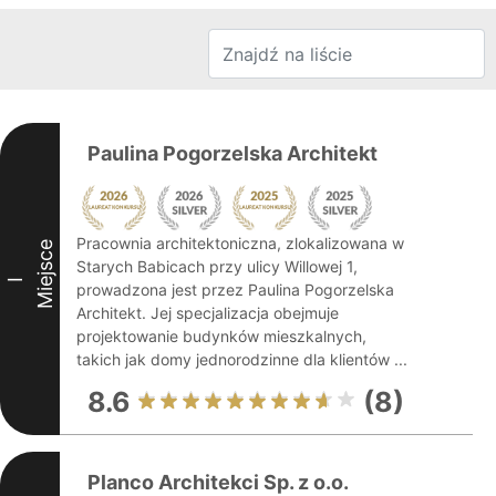
Paulina Pogorzelska Architekt
Pracownia architektoniczna, zlokalizowana w
Miejsce
Starych Babicach przy ulicy Willowej 1,
I
prowadzona jest przez Paulina Pogorzelska
Architekt. Jej specjalizacja obejmuje
projektowanie budynków mieszkalnych,
takich jak domy jednorodzinne dla klientów ...
8.6
(8)
Planco Architekci Sp. z o.o.