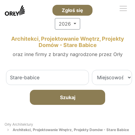
Zgłoś się
2026
Architekci, Projektowanie Wnętrz, Projekty
Domów - Stare Babice
oraz inne firmy z branży nagrodzone przez Orły
Szukaj
Orły Architektury
Architekci, Projektowanie Wnętrz, Projekty Domów - Stare Babice