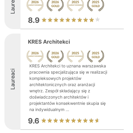
Laureaci
8.9
KRES Architekci
KRES Architekci to uznana warszawska
Laureaci
pracownia specjalizująca się w realizacji
kompleksowych projektów
architektonicznych oraz aranżacji
wnętrz. Zespół składający się z
doświadczonych architektów i
projektantów konsekwentnie skupia się
na indywidualnym ...
9.6