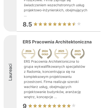
świadczeniem wszechstronnych usług
projektowo-inżynierskich, obejmujących
...
8.5
ERS Pracownia Architektoniczna
ERS Pracownia Architektoniczna to
Laureaci
grupa wykwalifikowanych specjalistów
z Radomia, koncentrująca się na
kompleksowym projektowaniu
przestrzeni. Firma realizuje szeroki
wachlarz usług, obejmujących
projektowanie budynków, aranżację
wnętrz, koncepcje ...
9