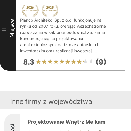
Planco Architekci Sp. z o.o. funkcjonuje na
Miejsce
rynku od 2007 roku, oferując wszechstronne
II
rozwiązania w sektorze budownictwa. Firma
koncentruje się na projektowaniu
architektonicznym, nadzorze autorskim i
inwestorskim oraz realizacji inwestycji ...
8.3
(9)
Inne firmy z województwa
Projektowanie Wnętrz Melkam