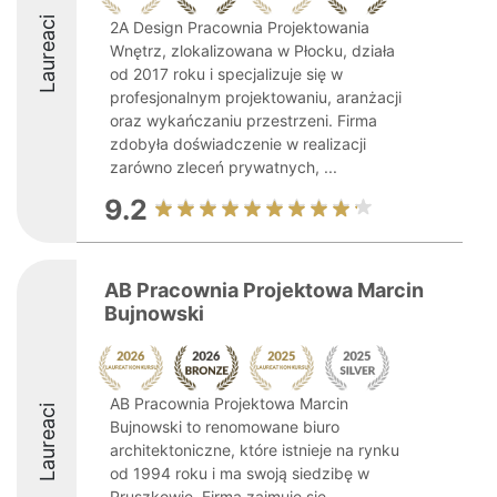
Laureaci
2A Design Pracownia Projektowania
Wnętrz, zlokalizowana w Płocku, działa
od 2017 roku i specjalizuje się w
profesjonalnym projektowaniu, aranżacji
oraz wykańczaniu przestrzeni. Firma
zdobyła doświadczenie w realizacji
zarówno zleceń prywatnych, ...
9.2
AB Pracownia Projektowa Marcin
Bujnowski
AB Pracownia Projektowa Marcin
Laureaci
Bujnowski to renomowane biuro
architektoniczne, które istnieje na rynku
od 1994 roku i ma swoją siedzibę w
Pruszkowie. Firma zajmuje się