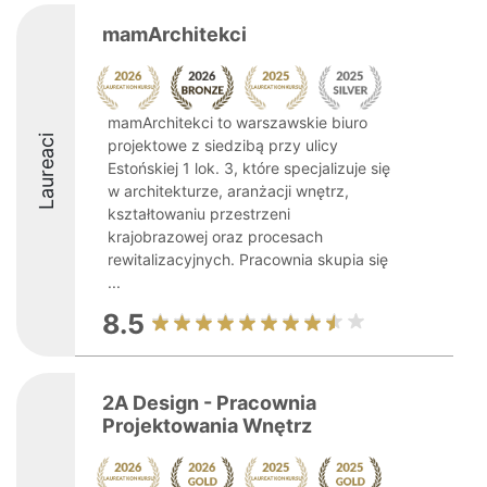
mamArchitekci
mamArchitekci to warszawskie biuro
Laureaci
projektowe z siedzibą przy ulicy
Estońskiej 1 lok. 3, które specjalizuje się
w architekturze, aranżacji wnętrz,
kształtowaniu przestrzeni
krajobrazowej oraz procesach
rewitalizacyjnych. Pracownia skupia się
...
8.5
2A Design - Pracownia
Projektowania Wnętrz