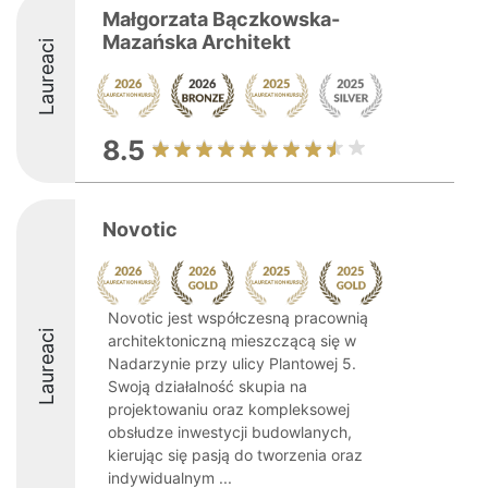
Małgorzata Bączkowska-
Mazańska Architekt
Laureaci
8.5
Novotic
Novotic jest współczesną pracownią
Laureaci
architektoniczną mieszczącą się w
Nadarzynie przy ulicy Plantowej 5.
Swoją działalność skupia na
projektowaniu oraz kompleksowej
obsłudze inwestycji budowlanych,
kierując się pasją do tworzenia oraz
indywidualnym ...