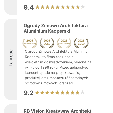
9.4
Ogrody Zimowe Architektura
Aluminium Kacperski
Laureaci
Ogrody Zimowe Architektura Aluminium
Kacperski to firma rodzinna z
wieloletnim doświadczeniem, obecna na
rynku od 1996 roku. Przedsiębiorstwo
koncentruje się na projektowaniu,
produkcji oraz montażu różnorodnych
ogrodów zimowych, oranżerii ...
9.2
RB Vision Kreatywny Architekt