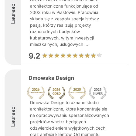
Laureaci
architektoniczne funkcjonujące od
2003 roku w Piastowie. Pracownia
składa się z zespołu specjalistów z
pasją, którzy realizują projekty
różnorodnych budynków
kubaturowych, w tym inwestycji
mieszkalnych, usługowych ...
9.2
Dmowska Design
Dmowska Design to uznane studio
Laureaci
architektoniczne, które koncentruje się
na opracowywaniu spersonalizowanych
projektów wnętrz będących
odzwierciedleniem wyjątkowych cech
oraz ambicji klientów. Od momentu