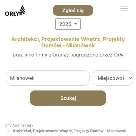
Zgłoś się
2026
Architekci, Projektowanie Wnętrz, Projekty
Domów - Milanówek
oraz inne firmy z branży nagrodzone przez Orły
Szukaj
Orły Architektury
Architekci, Projektowanie Wnętrz, Projekty Domów - Milanówek