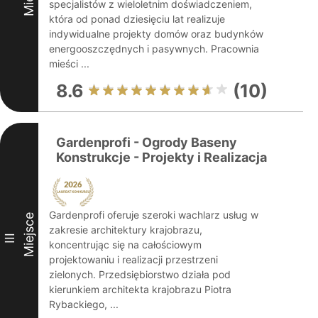
specjalistów z wieloletnim doświadczeniem,
która od ponad dziesięciu lat realizuje
indywidualne projekty domów oraz budynków
energooszczędnych i pasywnych. Pracownia
mieści ...
8.6
(10)
Gardenprofi - Ogrody Baseny
Konstrukcje - Projekty i Realizacja
Gardenprofi oferuje szeroki wachlarz usług w
Miejsce
zakresie architektury krajobrazu,
III
koncentrując się na całościowym
projektowaniu i realizacji przestrzeni
zielonych. Przedsiębiorstwo działa pod
kierunkiem architekta krajobrazu Piotra
Rybackiego, ...