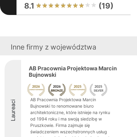
8.1
(19)
Inne firmy z województwa
AB Pracownia Projektowa Marcin
Bujnowski
AB Pracownia Projektowa Marcin
Laureaci
Bujnowski to renomowane biuro
architektoniczne, które istnieje na rynku
od 1994 roku i ma swoją siedzibę w
Pruszkowie. Firma zajmuje się
świadczeniem wszechstronnych usług