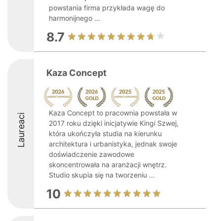
powstania firma przykłada wagę do
harmonijnego ...
8.7
Kaza Concept
Kaza Concept to pracownia powstała w
Laureaci
2017 roku dzięki inicjatywie Kingi Szwej,
która ukończyła studia na kierunku
architektura i urbanistyka, jednak swoje
doświadczenie zawodowe
skoncentrowała na aranżacji wnętrz.
Studio skupia się na tworzeniu ...
10