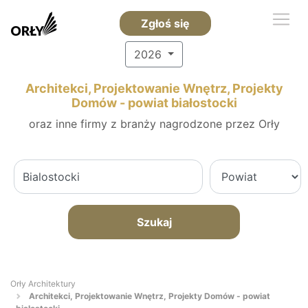
Zgłoś się
2026
Architekci, Projektowanie Wnętrz, Projekty
Domów - powiat białostocki
oraz inne firmy z branży nagrodzone przez Orły
Szukaj
Orły Architektury
Architekci, Projektowanie Wnętrz, Projekty Domów - powiat