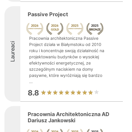
Passive Project
Pracownia architektoniczna Passive
Laureaci
Project działa w Białymstoku od 2010
roku i koncentruje swoją działalność na
projektowaniu budynków o wysokiej
efektywności energetycznej, ze
szczególnym naciskiem na domy
pasywne, które wyróżniają się bardzo
...
8.8
Pracownia Architektoniczna AD
Dariusz Jankowski