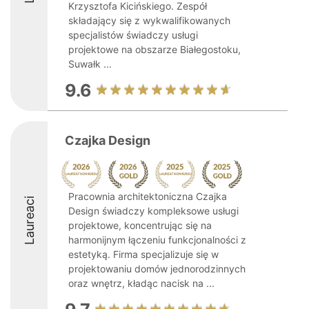
Krzysztofa Kicińskiego. Zespół
składający się z wykwalifikowanych
specjalistów świadczy usługi
projektowe na obszarze Białegostoku,
Suwałk ...
9.6
Czajka Design
Pracownia architektoniczna Czajka
Laureaci
Design świadczy kompleksowe usługi
projektowe, koncentrując się na
harmonijnym łączeniu funkcjonalności z
estetyką. Firma specjalizuje się w
projektowaniu domów jednorodzinnych
oraz wnętrz, kładąc nacisk na ...