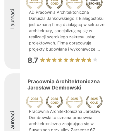
Laureaci
AD Pracownia Architektoniczna
Dariusza Jankowskiego z Białegostoku
jest uznaną firmą działającą w sektorze
architektury, specjalizującą się w
realizacji szerokiego zakresu usług
projektowych. Firma opracowuje
projekty budowlane i wykonawcze ...
8.7
Pracownia Architektoniczna
Jarosław Dembowski
Pracownia Architektoniczna Jarosław
Laureaci
Dembowski to uznana pracownia
architektoniczna znajdująca się w
Suwałkach przy ulicy Zarzecze 67.