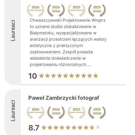
Chwaszczewski Projektowanie Wnętrz
Laureaci
to uznane studio zlokalizowane w
Białymstoku, wyspecjalizowane w
aranżacji przestrzeni łączących walory
estetyczne z praktycznym
zastosowaniem. Zespół posiada
wieloletnie doświadczenie w
projektowaniu różnorodnych ...
10
Paweł Zambrzycki fotograf
Laureaci
8.7