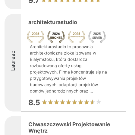
9.7
architekturastudio
Architekturastudio to pracownia
Laureaci
architektoniczna zlokalizowana w
Białymstoku, która dostarcza
rozbudowaną ofertę usług
projektowych. Firma koncentruje się na
przygotowywaniu projektów
budowlanych, adaptacji projektów
domów jednorodzinnych oraz ...
8.5
Chwaszczewski Projektowanie
Wnętrz