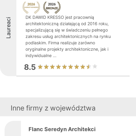
DK DAWID KRESSO jest pracownią
Laureaci
architektoniczną działającą od 2016 roku,
specjalizującą się w świadczeniu pełnego
zakresu usług architektonicznych na rynku
podlaskim. Firma realizuje zarówno
oryginalne projekty architektoniczne, jak i
indywidualne ...
8.5
Inne firmy z województwa
Flanc Seredyn Architekci