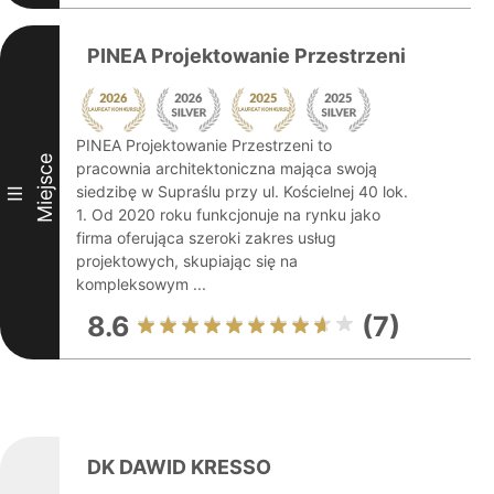
PINEA Projektowanie Przestrzeni
PINEA Projektowanie Przestrzeni to
Miejsce
pracownia architektoniczna mająca swoją
siedzibę w Supraślu przy ul. Kościelnej 40 lok.
III
1. Od 2020 roku funkcjonuje na rynku jako
firma oferująca szeroki zakres usług
projektowych, skupiając się na
kompleksowym ...
8.6
(7)
DK DAWID KRESSO