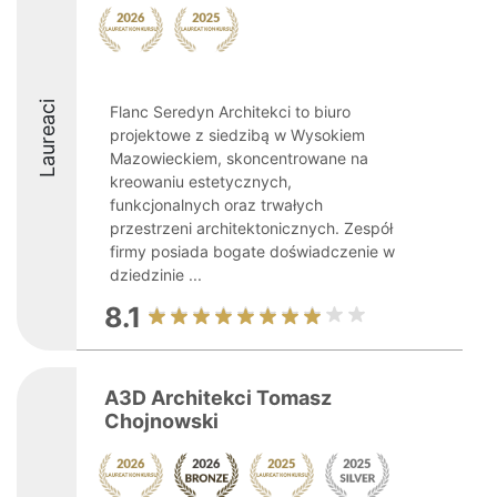
Laureaci
Flanc Seredyn Architekci to biuro
projektowe z siedzibą w Wysokiem
Mazowieckiem, skoncentrowane na
kreowaniu estetycznych,
funkcjonalnych oraz trwałych
przestrzeni architektonicznych. Zespół
firmy posiada bogate doświadczenie w
dziedzinie ...
8.1
A3D Architekci Tomasz
Chojnowski