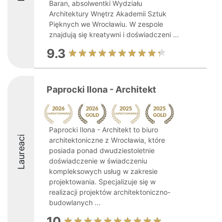
Baran, absolwentki Wydziału
Architektury Wnętrz Akademii Sztuk
Pięknych we Wrocławiu. W zespole
znajdują się kreatywni i doświadczeni ...
9.3
Paprocki Ilona - Architekt
Paprocki Ilona - Architekt to biuro
Laureaci
architektoniczne z Wrocławia, które
posiada ponad dwudziestoletnie
doświadczenie w świadczeniu
kompleksowych usług w zakresie
projektowania. Specjalizuje się w
realizacji projektów architektoniczno-
budowlanych ...
10