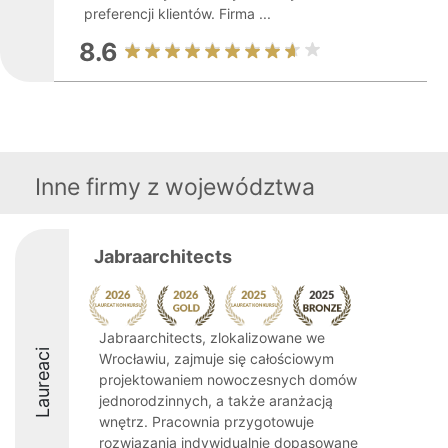
preferencji klientów. Firma ...
8.6
Inne firmy z województwa
Jabraarchitects
Jabraarchitects, zlokalizowane we
Laureaci
Wrocławiu, zajmuje się całościowym
projektowaniem nowoczesnych domów
jednorodzinnych, a także aranżacją
wnętrz. Pracownia przygotowuje
rozwiązania indywidualnie dopasowane