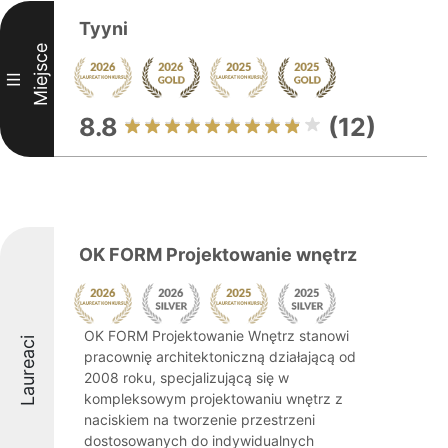
Tyyni
Miejsce
III
8.8
(12)
OK FORM Projektowanie wnętrz
OK FORM Projektowanie Wnętrz stanowi
Laureaci
pracownię architektoniczną działającą od
2008 roku, specjalizującą się w
kompleksowym projektowaniu wnętrz z
naciskiem na tworzenie przestrzeni
dostosowanych do indywidualnych