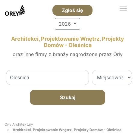
Zgłoś się
2026
Architekci, Projektowanie Wnętrz, Projekty
Domów - Oleśnica
oraz inne firmy z branży nagrodzone przez Orły
Szukaj
Orły Architektury
Architekci, Projektowanie Wnętrz, Projekty Domów - Oleśnica