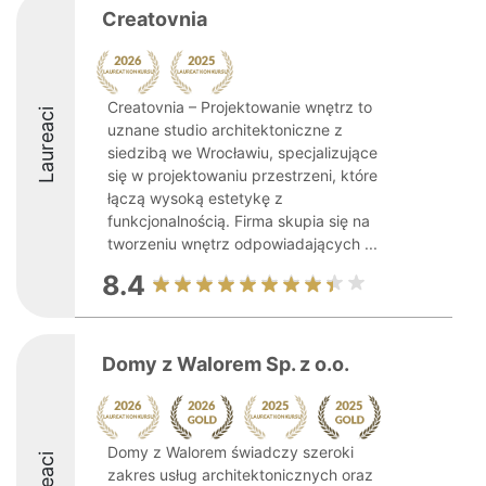
Creatovnia
Creatovnia – Projektowanie wnętrz to
Laureaci
uznane studio architektoniczne z
siedzibą we Wrocławiu, specjalizujące
się w projektowaniu przestrzeni, które
łączą wysoką estetykę z
funkcjonalnością. Firma skupia się na
tworzeniu wnętrz odpowiadających ...
8.4
Domy z Walorem Sp. z o.o.
Domy z Walorem świadczy szeroki
zakres usług architektonicznych oraz