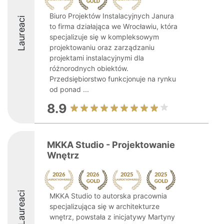
Biuro Projektów Instalacyjnych Janura
Laureaci
to firma działająca we Wrocławiu, która
specjalizuje się w kompleksowym
projektowaniu oraz zarządzaniu
projektami instalacyjnymi dla
różnorodnych obiektów.
Przedsiębiorstwo funkcjonuje na rynku
od ponad ...
8.9
MKKA Studio - Projektowanie
Wnętrz
Laureaci
MKKA Studio to autorska pracownia
specjalizująca się w architekturze
wnętrz, powstała z inicjatywy Martyny