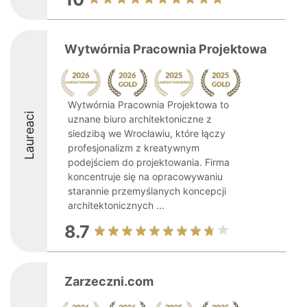
Wytwórnia Pracownia Projektowa
Wytwórnia Pracownia Projektowa to
Laureaci
uznane biuro architektoniczne z
siedzibą we Wrocławiu, które łączy
profesjonalizm z kreatywnym
podejściem do projektowania. Firma
koncentruje się na opracowywaniu
starannie przemyślanych koncepcji
architektonicznych ...
8.7
Zarzeczni.com