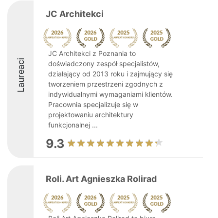
JC Architekci
JC Architekci z Poznania to
Laureaci
doświadczony zespół specjalistów,
działający od 2013 roku i zajmujący się
tworzeniem przestrzeni zgodnych z
indywidualnymi wymaganiami klientów.
Pracownia specjalizuje się w
projektowaniu architektury
funkcjonalnej ...
9.3
Roli. Art Agnieszka Rolirad