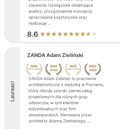
zapewnia rozwiązania obejmujące
analizy, przygotowanie koncepcji,
opracowanie kosztorysów oraz
realizację ...
8.6
ZANDA Adam Zieliński
ZANDA Adam Zieliński to pracownia
Laureaci
architektoniczna z siedzibą w Poznaniu,
która oferuje szeroki zakres usług
projektowych dla różnych grup
odbiorców, w tym klientów
indywidualnych oraz firm
deweloperskich. Kierowana przez
architekta Adama Zielińskiego, ...