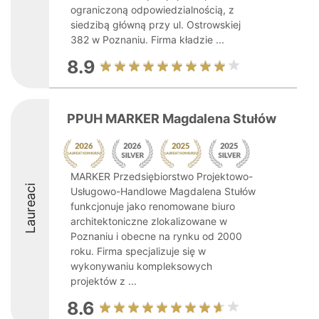
ograniczoną odpowiedzialnością, z
siedzibą główną przy ul. Ostrowskiej
382 w Poznaniu. Firma kładzie ...
8.9
PPUH MARKER Magdalena Stułów
MARKER Przedsiębiorstwo Projektowo-
Laureaci
Usługowo-Handlowe Magdalena Stułów
funkcjonuje jako renomowane biuro
architektoniczne zlokalizowane w
Poznaniu i obecne na rynku od 2000
roku. Firma specjalizuje się w
wykonywaniu kompleksowych
projektów z ...
8.6