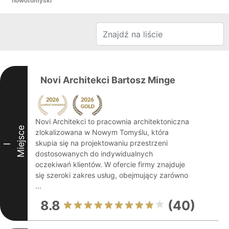
nowotomyski
Novi Architekci Bartosz Minge
Novi Architekci to pracownia architektoniczna
Miejsce
zlokalizowana w Nowym Tomyślu, która
skupia się na projektowaniu przestrzeni
I
dostosowanych do indywidualnych
oczekiwań klientów. W ofercie firmy znajduje
się szeroki zakres usług, obejmujący zarówno
...
8.8
(40)