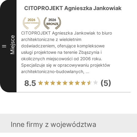
CITOPROJEKT Agnieszka Jankowiak
CITOPROJEKT Agnieszka Jankowiak to biuro
Miejsce
architektoniczne z wieloletnim
doświadczeniem, oferujące kompleksowe
II
usługi projektowe na terenie Zbąszynia i
okolicznych miejscowości od 2006 roku.
Specjalizuje się w opracowywaniu projektów
architektoniczno-budowlanych, ...
8.5
(5)
Inne firmy z województwa