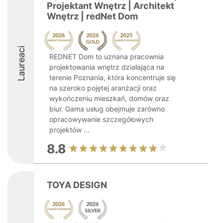
Projektant Wnętrz | Architekt
Wnętrz | redNet Dom
Laureaci
REDNET Dom to uznana pracownia
projektowania wnętrz działająca na
terenie Poznania, która koncentruje się
na szeroko pojętej aranżacji oraz
wykończeniu mieszkań, domów oraz
biur. Gama usług obejmuje zarówno
opracowywanie szczegółowych
projektów ...
8.8
TOYA DESIGN