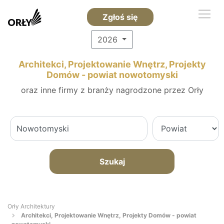
Zgłoś się
2026
Architekci, Projektowanie Wnętrz, Projekty
Domów - powiat nowotomyski
oraz inne firmy z branży nagrodzone przez Orły
Szukaj
Orły Architektury
Architekci, Projektowanie Wnętrz, Projekty Domów - powiat